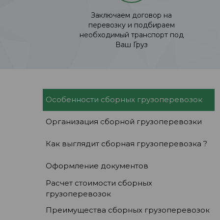
Заключаем договор на
перевозку и подбираем
необходимый транспорт под
Ваш Груз
Особенности сборных грузоперевозок
Организация сборной грузоперевозки
Как выглядит сборная грузоперевозка ?
Оформление документов
Расчет стоимости сборных
грузоперевозок
Преимущества сборных грузоперевозок