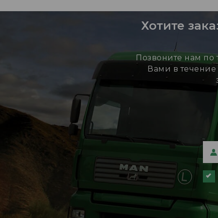
Хотите зака
Позвоните нам по
Вами в течение 