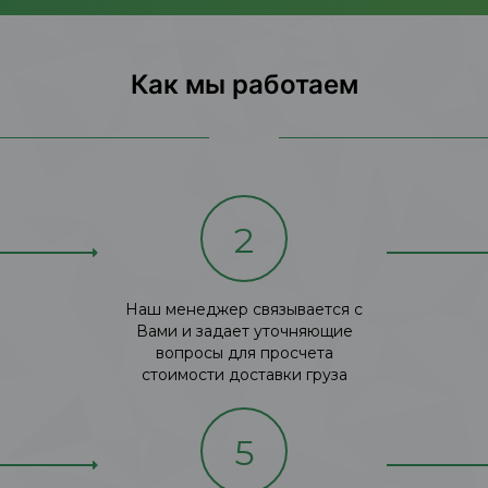
Как мы работаем
2
Наш менеджер связывается с
Вами и задает уточняющие
вопросы для просчета
стоимости доставки груза
5