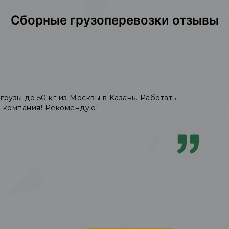
Сборные грузоперевозки отзывы
грузы до 50 кг из Москвы в Казань. Работать
я компания! Рекомендую!