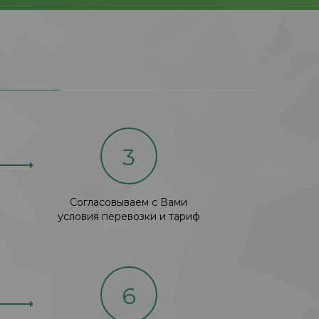
3
Согласовываем с Вами
условия перевозки и тариф
6