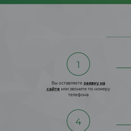
1
Вы оставляете
заявку на
сайте
или звоните по номеру
телефона
4