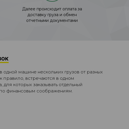
Далее происходит оплата за
доставку груза и обмен
отчетными документами
зок
в одной машине нескольких грузов от разных
к правило, встречаются в одном
 для которых заказывать отдельный
 по финансовым соображениям.