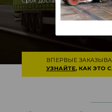
Срок доставки
от 1 дня
ВПЕРВЫЕ ЗАКАЗЫВА
УЗНАЙТЕ
, КАК ЭТО 