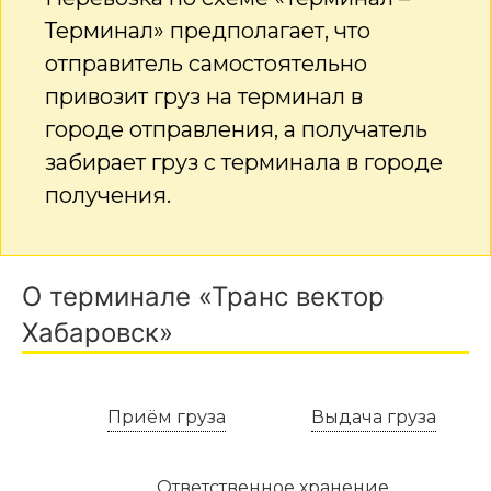
Терминал» предполагает, что
отправитель самостоятельно
привозит груз на терминал в
городе отправления, а получатель
забирает груз с терминала в городе
получения.
О терминале «Транс вектор
Хабаровск»
Приём груза
Выдача груза
Ответственное хранение