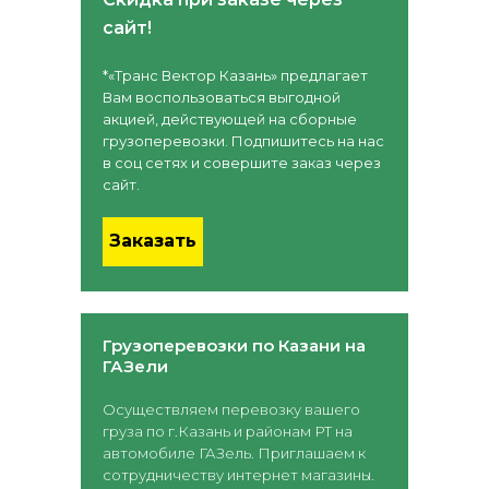
сайт!
*«Транс Вектор Казань» предлагает
Вам воспользоваться выгодной
акцией, действующей на сборные
грузоперевозки. Подпишитесь на нас
в соц сетях и совершите заказ через
сайт.
Заказать
Грузоперевозки по Казани на
ГАЗели
Осуществляем перевозку вашего
груза по г.Казань и районам РТ на
автомобиле ГАЗель. Приглашаем к
сотрудничеству интернет магазины.