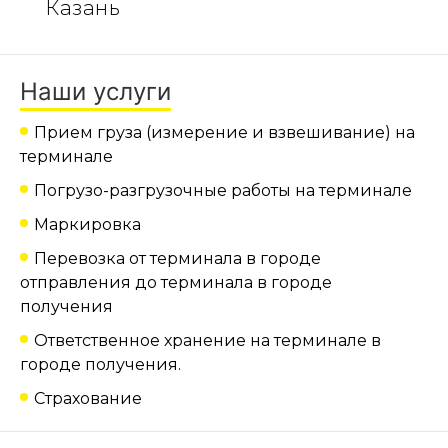
Казань
Наши услуги
Прием груза (измерение и взвешивание) на
терминале
Погрузо-разгрузочные работы на терминале
Маркировка
Перевозка от терминала в городе
отправления до терминала в городе
получения
Ответственное хранение на терминале в
городе получения.
Страхование