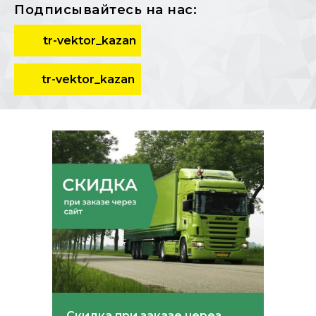
Подписывайтесь на нас:
tr-vektor_kazan
tr-vektor_kazan
Скидка при заказе через