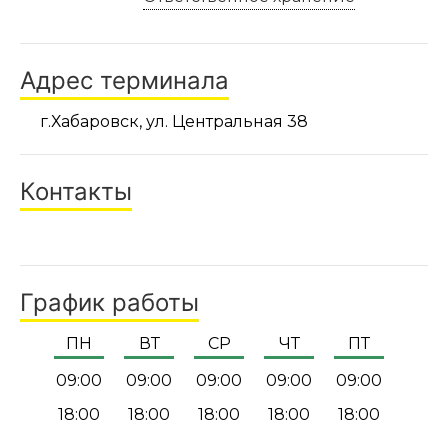
Адрес терминала
г.Хабаровск, ул. Центральная 38
Контакты
График работы
ПН
ВТ
СР
ЧТ
ПТ
09:00
09:00
09:00
09:00
09:00
18:00
18:00
18:00
18:00
18:00