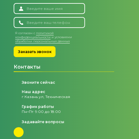
Я согласен с
политикой
конфиденциальности
и условиями
обработки персональных данных
Заказать звонок
Контакты
Звоните сейчас
Наш адрес
г.Казань ул, Техническая
График работы
Пн–Пт: 9:00 до 18:00
Задавайте вопросы