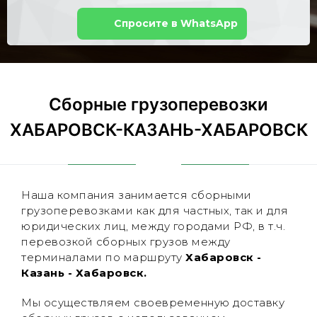
Спросите в WhatsApp
Сборные грузоперевозки
ХАБАРОВСК-КАЗАНЬ-ХАБАРОВСК
Наша компания занимается сборными
грузоперевозками как для частных, так и для
юридических лиц, между городами РФ, в т.ч.
перевозкой сборных грузов между
терминалами по маршруту
Хабаровск -
Казань - Хабаровск.
Мы осуществляем своевременную доставку