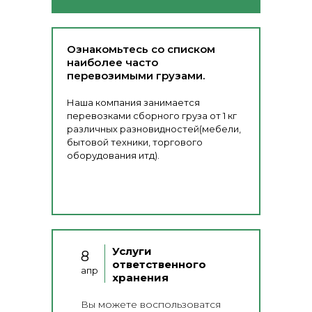
Ознакомьтесь со списком
наиболее часто
перевозимыми грузами.
Наша компания занимается
перевозками сборного груза от 1 кг
различных разновидностей(мебели,
бытовой техники, торгового
оборудования итд).
Услуги
8
ответственного
апр
хранения
Вы можете воспользоватся