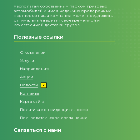
Располагая собственным парком грузовых
автомобилей и имея надежных проверенных
партнеров наша компания может предложить
оптимальный вариант своевременной и
качественной доставки грузов
Полезные ссылки
О компании
Услуги
Направления
Акции
Новости
2
Контакты
Карта сайта
Политика конфиденциальности
Пользовательское соглашение
Связаться с нами