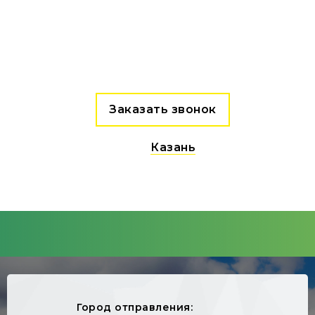
Заказать звонок
Казань
Город отправления: