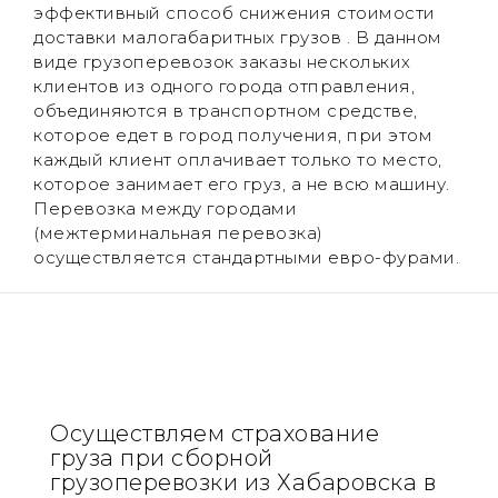
эффективный способ снижения стоимости
доставки малогабаритных грузов . В данном
виде грузоперевозок заказы нескольких
клиентов из одного города отправления,
объединяются в транспортном средстве,
которое едет в город получения, при этом
каждый клиент оплачивает только то место,
которое занимает его груз, а не всю машину.
Перевозка между городами
(межтерминальная перевозка)
осуществляется стандартными евро-фурами.
Осуществляем cтрахование
груза при сборной
грузоперевозки из Хабаровска в