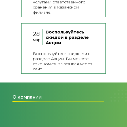
услугами ответственного
хранения в Казанском
филиале.
Воспользуйтесь
28
скидой в разделе
мар
Акции
Воспользуйтесь скидками в
разделе Акции. Вы можете
сэкономить заказывая через
сайт.
О компании