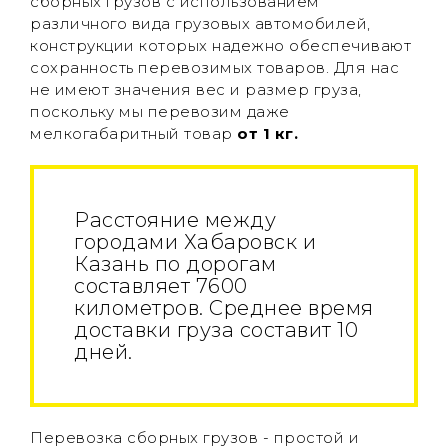
сборных грузов с использованием
различного вида грузовых автомобилей,
конструкции которых надежно обеспечивают
сохранность перевозимых товаров. Для нас
не имеют значения вес и размер груза,
поскольку мы перевозим даже
мелкогабаритный товар
от 1 кг.
Расстояние между
городами Хабаровск и
Казань по дорогам
составляет 7600
километров. Среднее время
доставки груза составит 10
дней.
Перевозка сборных грузов - простой и