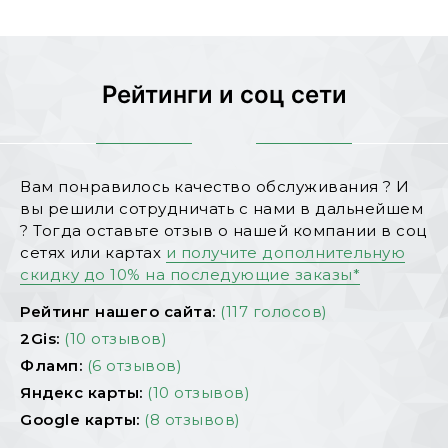
Рейтинги и соц сети
Вам понравилось качество обслуживания ? И
вы решили сотрудничать с нами в дальнейшем
? Тогда оставьте отзыв о нашей компании в соц
сетях или картах
и получите дополнительную
скидку до 10% на последующие заказы*
Рейтинг нашего сайта:
(117 голосов)
2Gis:
(10 отзывов)
Фламп:
(6 отзывов)
Яндекс карты:
(10 отзывов)
Google карты:
(8 отзывов)